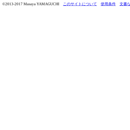
©2013-2017 Masaya YAMAGUCHI
このサイトについて
使用条件
文書