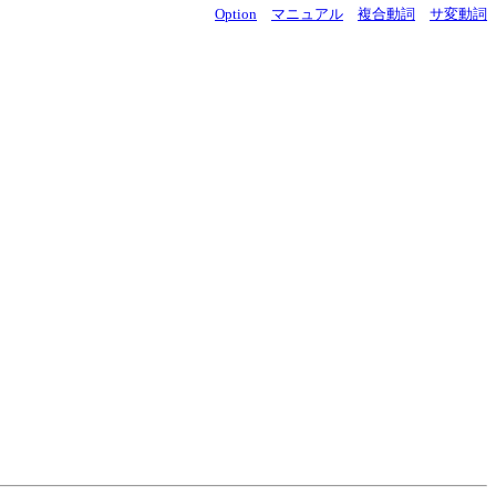
Option
マニュアル
複合動詞
サ変動詞