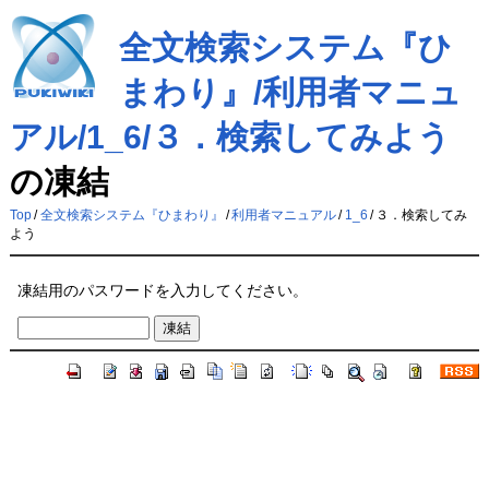
全文検索システム『ひ
まわり』/利用者マニュ
アル/1_6/３．検索してみよう
の凍結
Top
/
全文検索システム『ひまわり』
/
利用者マニュアル
/
1_6
/
３．検索してみ
よう
凍結用のパスワードを入力してください。