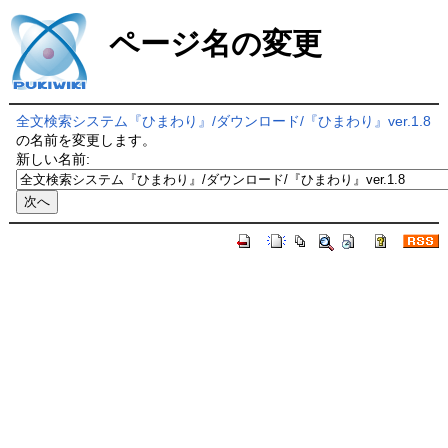
ページ名の変更
全文検索システム『ひまわり』/ダウンロード/『ひまわり』ver.1.8
の名前を変更します。
新しい名前: