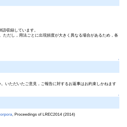
78語収録しています。
。ただし，用法ごとに出現頻度が大きく異なる場合があるため，各
↑
い。いただいたご意見，ご報告に対するお返事はお約束しかねます
↑
Corpora
, Proceedings of LREC2014 (2014)