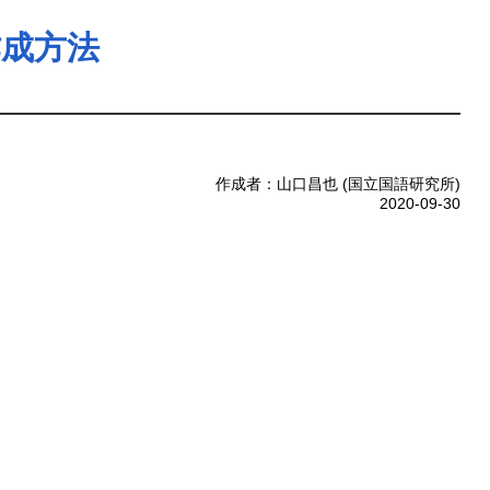
作成方法
作成者：山口昌也 (国立国語研究所)
2020-09-30