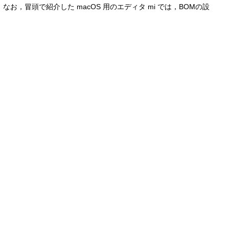
冒頭で紹介した macOS 用のエディタ mi では，BOMの設