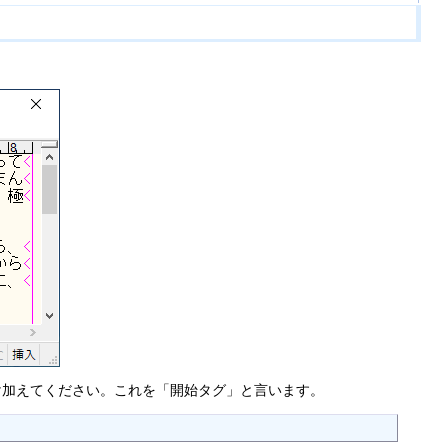
加えてください。これを「開始タグ」と言います。