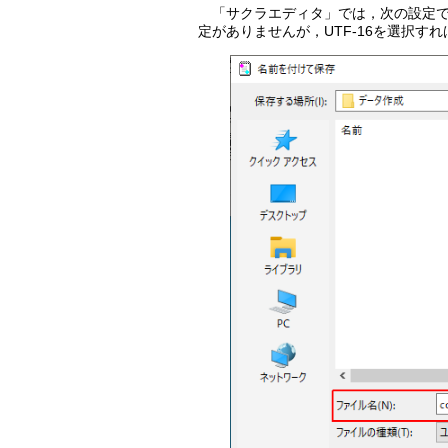
「サクラエディタ」では，次の設定で保存
定がありませんが，UTF-16を選択す