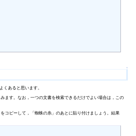
↑
がよくあると思います。
みます。なお，一つの文書を検索できるだけでよい場合は，この
をコピーして，「蜘蛛の糸」のあとに貼り付けましょう。結果