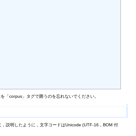
corpus」タグで囲うのを忘れないでください。
↑
したように，文字コードはUnicode (UTF-16，BOM 付