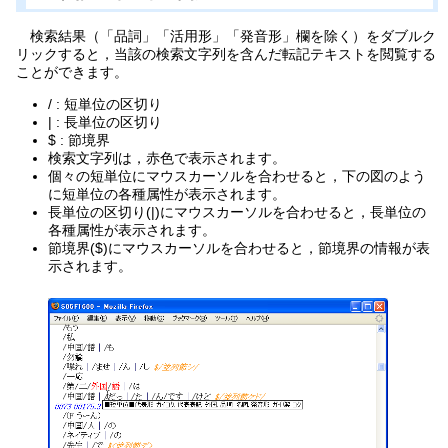
検索結果（「品詞」「活用形」「発音形」欄を除く）をダブルク
リックすると，当該の検索文字列を含んだ転記テキストを閲覧する
ことができます。
/ : 短単位の区切り
| : 長単位の区切り
$ : 節境界
検索文字列は，赤色で表示されます。
個々の短単位にマウスカーソルを合わせると，下の図のよう
に短単位の各種属性が表示されます。
長単位の区切り(|)にマウスカーソルを合わせると，長単位の
各種属性が表示されます。
節境界($)にマウスカーソルを合わせると，節境界の情報が表
示されます。