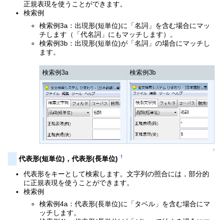
正規表現を使うことができます。
検索例
検索例3a：出現形(短単位)に「名詞」を含む場合にマッ
チします（「代名詞」にもマッチします）。
検索例3b：出現形(短単位)が「名詞」の場合にマッチし
ます。
検索例3a
検索例3b
↑
†
代表形(短単位)，代表形(長単位)
代表形をキーとして検索します。文字列の照合には，部分的
に正規表現を使うことができます。
検索例
検索例4a：代表形(長単位)に「タベル」を含む場合にマ
ッチします。