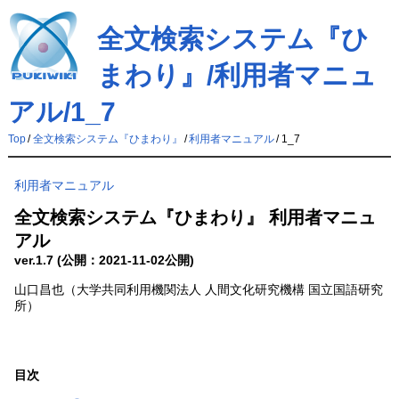
全文検索システム『ひ
まわり』/利用者マニュ
アル/1_7
Top
/
全文検索システム『ひまわり』
/
利用者マニュアル
/
1_7
利用者マニュアル
全文検索システム『ひまわり』 利用者マニュ
アル
ver.1.7 (公開：2021-11-02公開)
山口昌也（大学共同利用機関法人 人間文化研究機構 国立国語研究
所）
目次